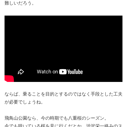
難しいだろう。
ならば、乗ることを目的とするのではなく手段とした工夫
が必要でしょうね。
飛鳥山公園なら、今の時期でも八重桜のシーズン。
今でも咲いている桜を見に行くだとか、渋沢栄一絡みのス