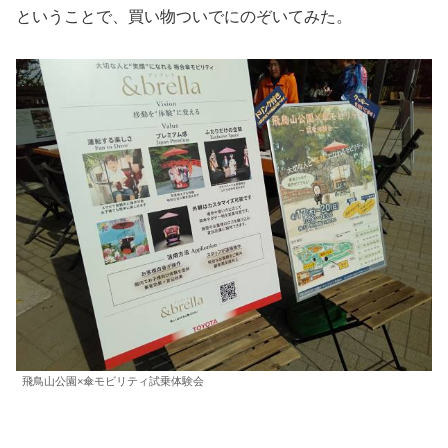
ということで、買い物ついでにのぞいてみた。
飛鳥山公園×傘モビリティ試乗体験会