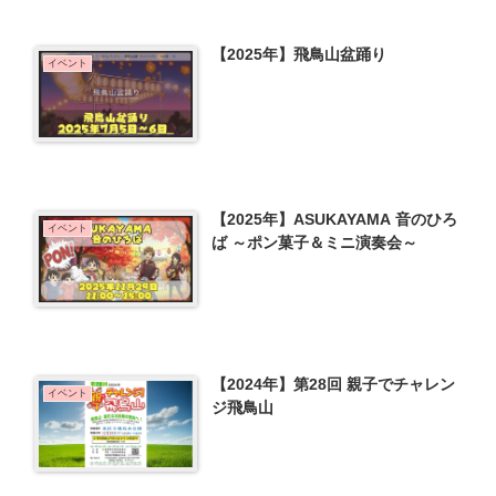
【2025年】飛鳥山盆踊り
イベント
【2025年】ASUKAYAMA 音のひろ
イベント
ば ～ポン菓子＆ミニ演奏会～
【2024年】第28回 親子でチャレン
イベント
ジ飛鳥山