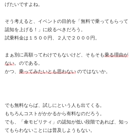
げたいですよね。
そう考えると、イベントの目的を「無料で乗ってもらって
認知を上げる！」に絞るべきだろう。
試乗料金は１５００円、２人で２０００円。
まぁ別に高額ってわけでもないけど、そもそも
乗る理由が
ない
。のである。
かつ、
乗ってみたいとも思わない
のではないか。
でも無料ならば、試しにという人も出てくる。
もちろんコストがかかるから有料なのだろう。
でも、「傘モビリティ」の認知が低い段階であれば、知っ
てもらわないことには普及しようもない。