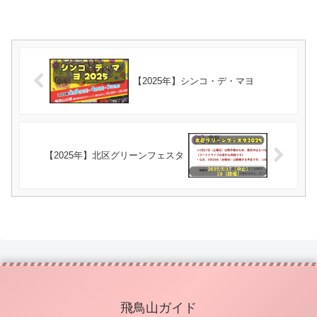
【2025年】シンコ・デ・マヨ
【2025年】北区グリーンフェスタ
飛鳥山ガイド