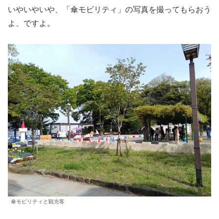
いやいやいや、「傘モビリティ」の写真を撮ってもらおう
よ、ですよ。
傘モビリティと観光客