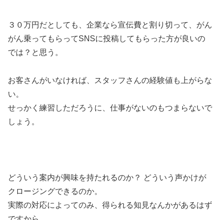
３０万円だとしても、企業なら宣伝費と割り切って、がん
がん乗ってもらってSNSに投稿してもらった方が良いの
では？と思う。
お客さんがいなければ、スタッフさんの経験値も上がらな
い。
せっかく練習しただろうに、仕事がないのもつまらないで
しょう。
どういう案内が興味を持たれるのか？ どういう声かけが
クロージングできるのか。
実際の対応によってのみ、得られる知見なんかがあるはず
ですから。