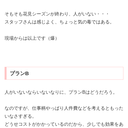
そもそも花見シーズンが終わり、人がいない・・・
スタッフさんは感じよく、ちょっと気の毒ではある。
現場からは以上です（爆）
プランB
人がいないならいないなりに、プランBはどうだろう。
なのですが、仕事柄やっぱり人件費などを考えるともった
いなさすぎる。
どうせコストがかかっているのだから、少しでも効果をあ