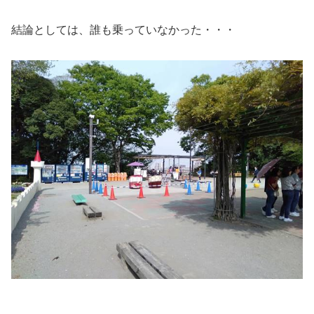
結論としては、誰も乗っていなかった・・・