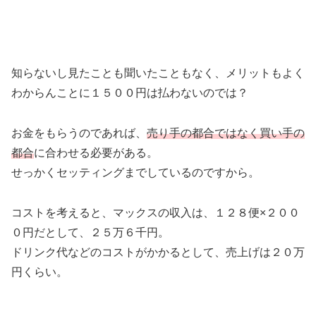
知らないし見たことも聞いたこともなく、メリットもよく
わからんことに１５００円は払わないのでは？
お金をもらうのであれば、
売り手の都合ではなく買い手の
都合
に合わせる必要がある。
せっかくセッティングまでしているのですから。
コストを考えると、マックスの収入は、１２８便×２００
０円だとして、２５万６千円。
ドリンク代などのコストがかかるとして、売上げは２０万
円くらい。