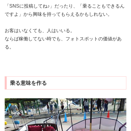
「SNSに投稿してね♪」だったり、「乗ることもできるん
ですよ」から興味を持ってもらえるかもしれない。
お客はいなくても、人はいいる。
ならば稼働してない時でも、フォトスポットの価値があ
る。
乗る意味を作る