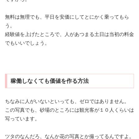
無料は無理でも、平日を安価にしてとにかく乗ってもら
う。
経験値を上げたところで、人があつまる土日は当初の料金
でもいいでしょう。
稼働しなくても価値を作る方法
ちなみに人がいないといっても、ゼロではありません。
この写真でも、砂場のところには観光客が１０人くらいは
写っています。
ツタのなんだろ、なんか花の写真とか撮ってるんですよ。