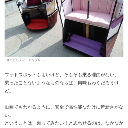
傘モビリティ「アンブレラ」
フォトスポットもよいけど、そもそも乗る理由がない。
乗ったことないようなものならば、興味もわくだろうけ
ど。
動画でもわかるように、安全で高性能なだけに斬新さがな
い。
ということは、乗ってみたい！と思わせるのは、なかなか