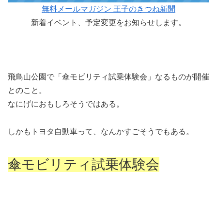
無料メールマガジン 王子のきつね新聞
新着イベント、予定変更をお知らせします。
飛鳥山公園で「傘モビリティ試乗体験会」なるものが開催
とのこと。
なにげにおもしろそうではある。
しかもトヨタ自動車って、なんかすごそうでもある。
傘モビリティ試乗体験会