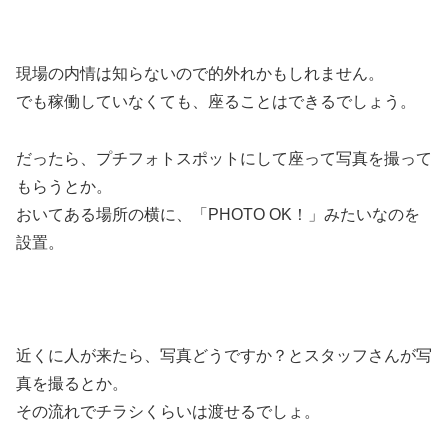
現場の内情は知らないので的外れかもしれません。
でも稼働していなくても、座ることはできるでしょう。
だったら、プチフォトスポットにして座って写真を撮って
もらうとか。
おいてある場所の横に、「PHOTO OK！」みたいなのを
設置。
近くに人が来たら、写真どうですか？とスタッフさんが写
真を撮るとか。
その流れでチラシくらいは渡せるでしょ。