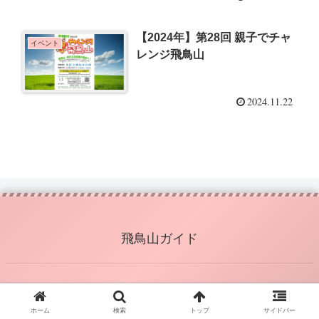
【2024年】第28回 親子でチャ
イベント
レンジ飛鳥山
2024.11.22
飛鳥山ガイド
© 2024 飛鳥山ガイド.
ホーム
検索
トップ
サイドバー