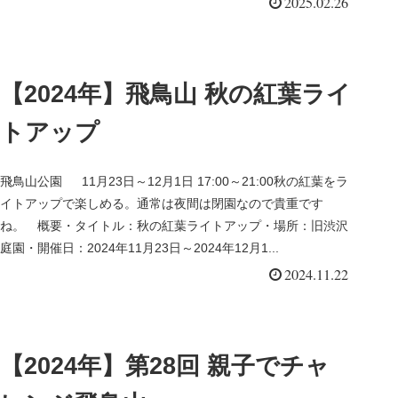
2025.02.26
【2024年】飛鳥山 秋の紅葉ライ
トアップ
飛鳥山公園 11月23日～12月1日 17:00～21:00秋の紅葉をラ
イトアップで楽しめる。通常は夜間は閉園なので貴重です
ね。 概要・タイトル：秋の紅葉ライトアップ・場所：旧渋沢
庭園・開催日：2024年11月23日～2024年12月1...
2024.11.22
【2024年】第28回 親子でチャ