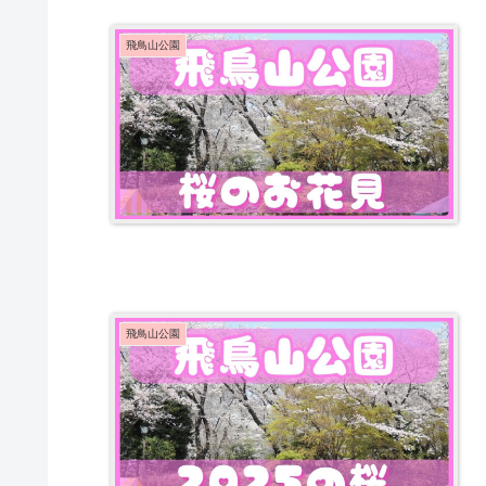
飛鳥山公園
飛鳥山公園