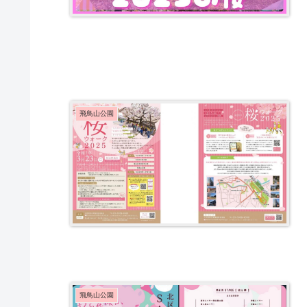
飛鳥山公園
飛鳥山公園