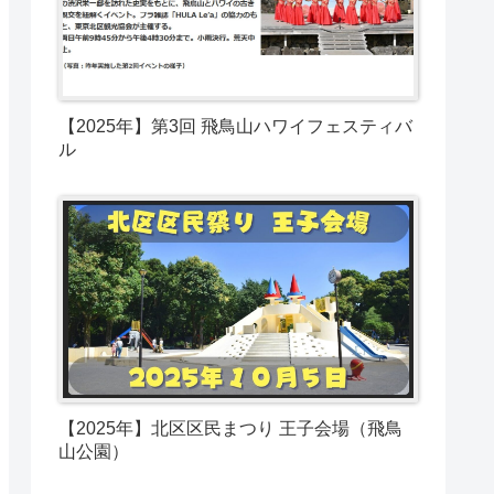
【2025年】第3回 飛鳥山ハワイフェスティバ
ル
【2025年】北区区民まつり 王子会場（飛鳥
山公園）