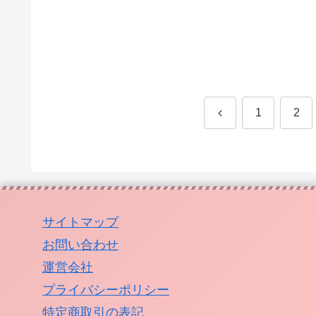
前
1
2
へ
サイトマップ
お問い合わせ
運営会社
プライバシーポリシー
特定商取引の表記