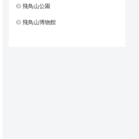
飛鳥山公園
飛鳥山博物館