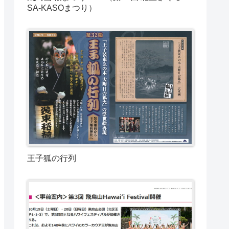
SA-KASOまつり）
王子狐の行列