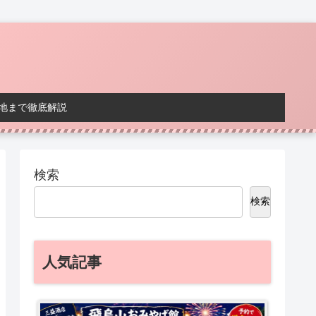
地まで徹底解説
検索
検索
人気記事