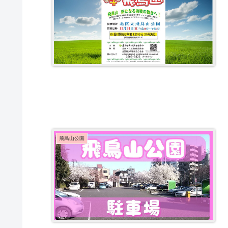
飛鳥山公園